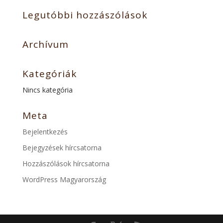
Legutóbbi hozzászólások
Archívum
Kategóriák
Nincs kategória
Meta
Bejelentkezés
Bejegyzések hírcsatorna
Hozzászólások hírcsatorna
WordPress Magyarország